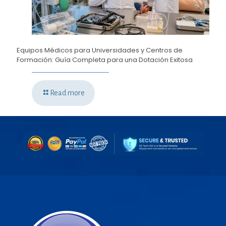
Equipos Médicos para Universidades y Centros de
Formación: Guía Completa para una Dotación Exitosa
Read more