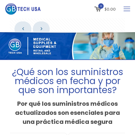
0
$
0.00
¿Qué son los suministros
médicos en fecha y por
que son importantes?
Por qué los suministros médicos
actualizados son esenciales para
una práctica médica segura