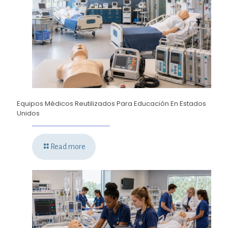
Equipos Médicos Reutilizados Para Educación En Estados
Unidos
Read more