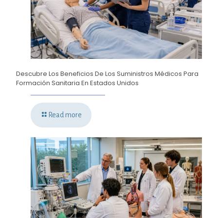
Descubre Los Beneficios De Los Suministros Médicos Para
Formación Sanitaria En Estados Unidos
Read more